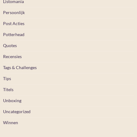
Listomania
Persoonlijk
Post Acties
Potterhead
Quotes
Recensies
Tags & Challenges
Tips
Titels
Unboxing
Uncategorized
Winnen