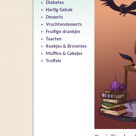
Diabetes
Hartig Gebak
Desserts
Vruchtendesserts
Fruitige drankjes
Taarten
Koekjes & Brownies
Muffins & Cakejes
Truffels