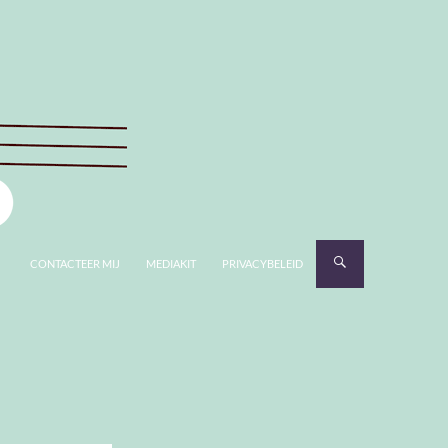
CONTACTEER MIJ
MEDIAKIT
PRIVACYBELEID