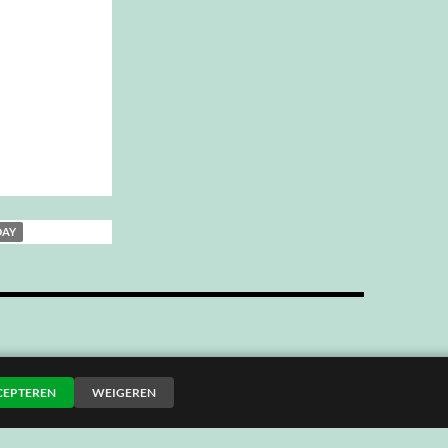
DAY
CEPTEREN
WEIGEREN