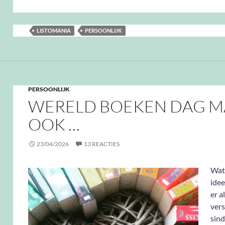
LISTOMANIA
PERSOONLIJK
PERSOONLIJK
WERELD BOEKEN DAG M
OOK …
23/04/2026
13 REACTIES
Wat
idee
er al
vers
sind