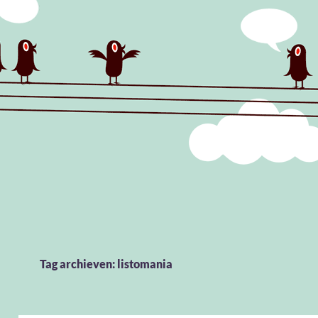
Tag archieven: listomania