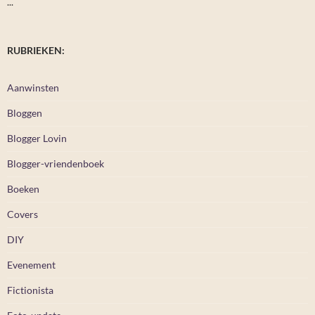
...
RUBRIEKEN:
Aanwinsten
Bloggen
Blogger Lovin
Blogger-vriendenboek
Boeken
Covers
DIY
Evenement
Fictionista