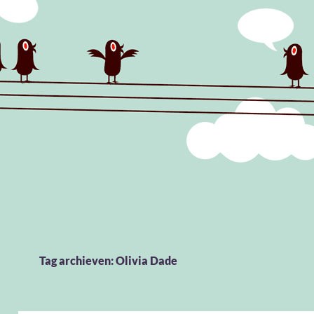
Tag archieven: Olivia Dade