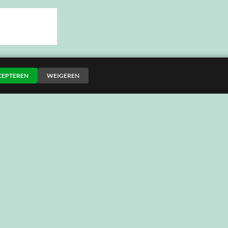
CEPTEREN
WEIGEREN