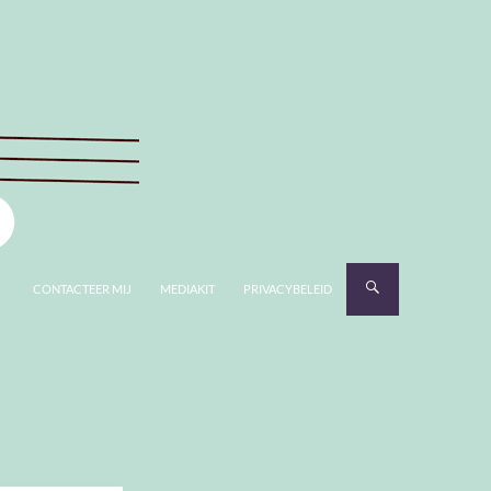
CONTACTEER MIJ
MEDIAKIT
PRIVACYBELEID