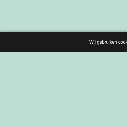
Wij gebruiken cook