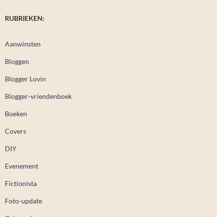
RUBRIEKEN:
Aanwinsten
Bloggen
Blogger Lovin
Blogger-vriendenboek
Boeken
Covers
DIY
Evenement
Fictionista
Foto-update