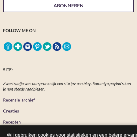
ABONNEREN
FOLLOW ME ON
SITE:
Zwartraafje was oorspronkelijk een site ipv een blog. Sommige pagina's kan
je nog steeds raadplegen.
Recensie-archief
Creaties
Recepten
Wij gebruiken cookies voor statistieken en een betere ervari