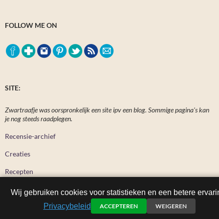
FOLLOW ME ON
SITE:
Zwartraafje was oorspronkelijk een site ipv een blog. Sommige pagina's kan
je nog steeds raadplegen.
Recensie-archief
Creaties
Recepten
Wij gebruiken cookies voor statistieken en een betere ervari
Privacybeleid
ACCEPTEREN
WEIGEREN
Zwartraafje