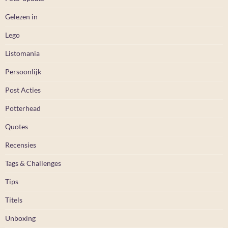
Gelezen in
Lego
Listomania
Persoonlijk
Post Acties
Potterhead
Quotes
Recensies
Tags & Challenges
Tips
Titels
Unboxing