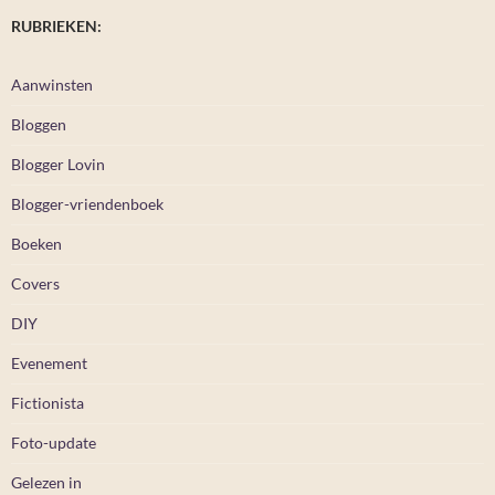
RUBRIEKEN:
Aanwinsten
Bloggen
Blogger Lovin
Blogger-vriendenboek
Boeken
Covers
DIY
Evenement
Fictionista
Foto-update
Gelezen in