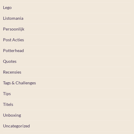
Lego
Listomania
Persoonlijk
Post Acties
Potterhead
Quotes
Recensies
Tags & Challenges
Tips
Titels
Unboxing
Uncategorized