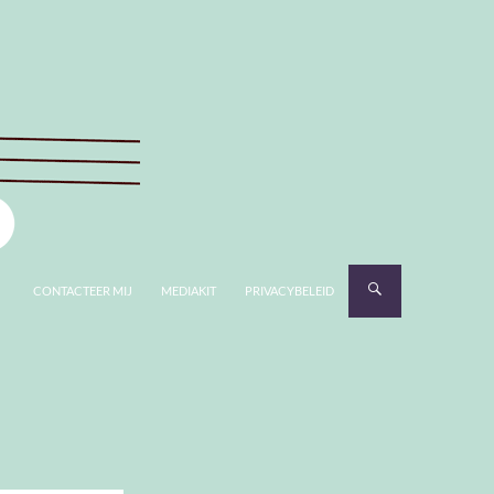
CONTACTEER MIJ
MEDIAKIT
PRIVACYBELEID