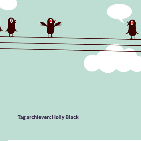
Tag archieven: Holly Black