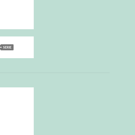
SERIE