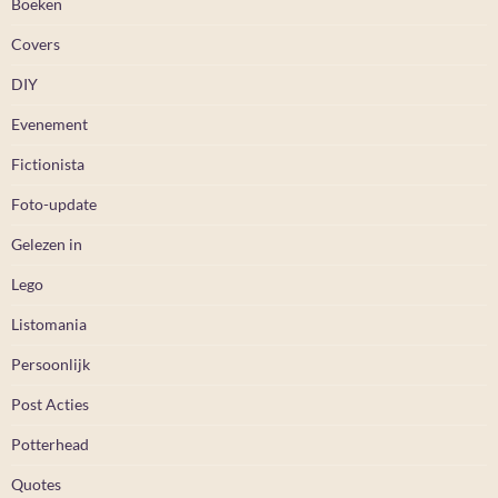
Boeken
Covers
DIY
Evenement
Fictionista
Foto-update
Gelezen in
Lego
Listomania
Persoonlijk
Post Acties
Potterhead
Quotes