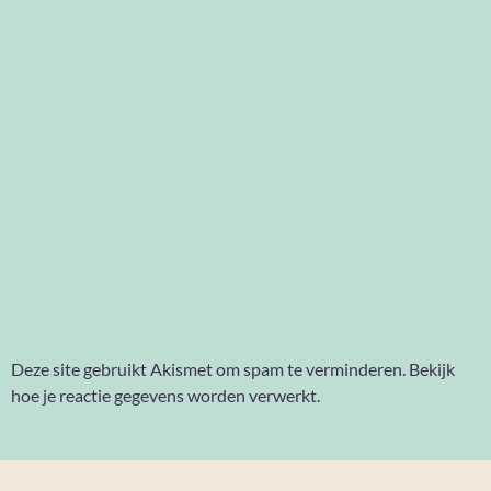
Deze site gebruikt Akismet om spam te verminderen.
Bekijk
hoe je reactie gegevens worden verwerkt
.