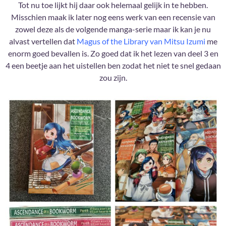
Tot nu toe lijkt hij daar ook helemaal gelijk in te hebben.
Misschien maak ik later nog eens werk van een recensie van
zowel deze als de volgende manga-serie maar ik kan je nu
alvast vertellen dat
Magus of the Library van Mitsu Izumi
me
enorm goed bevallen is. Zo goed dat ik het lezen van deel 3 en
4 een beetje aan het uistellen ben zodat het niet te snel gedaan
zou zijn.