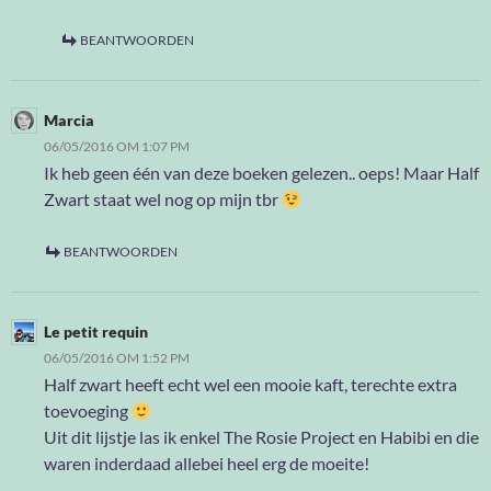
BEANTWOORDEN
Marcia
06/05/2016 OM 1:07 PM
Ik heb geen één van deze boeken gelezen.. oeps! Maar Half
Zwart staat wel nog op mijn tbr
BEANTWOORDEN
Le petit requin
06/05/2016 OM 1:52 PM
Half zwart heeft echt wel een mooie kaft, terechte extra
toevoeging
Uit dit lijstje las ik enkel The Rosie Project en Habibi en die
waren inderdaad allebei heel erg de moeite!