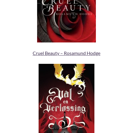
Cruel Beauty – Rosamund Hodge