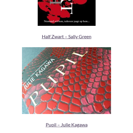
Half Zwart – Sally Green
Pupil – Julie Kagawa