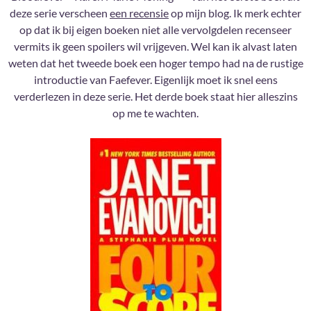
deze serie verscheen
een recensie
op mijn blog. Ik merk echter
op dat ik bij eigen boeken niet alle vervolgdelen recenseer
vermits ik geen spoilers wil vrijgeven. Wel kan ik alvast laten
weten dat het tweede boek een hoger tempo had na de rustige
introductie van Faefever. Eigenlijk moet ik snel eens
verderlezen in deze serie. Het derde boek staat hier alleszins
op me te wachten.