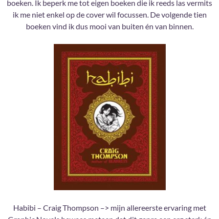
boeken. Ik beperk me tot eigen boeken die ik reeds las vermits
ik me niet enkel op de cover wil focussen. De volgende tien
boeken vind ik dus mooi van buiten én van binnen.
Habibi – Craig Thompson –> mijn allereerste ervaring met