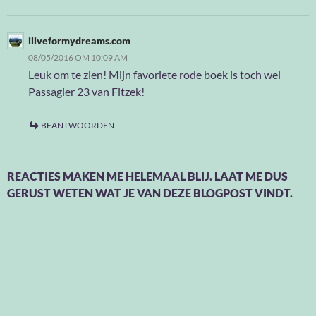
iliveformydreams.com
08/05/2016 OM 10:09 AM
Leuk om te zien! Mijn favoriete rode boek is toch wel
Passagier 23 van Fitzek!
BEANTWOORDEN
REACTIES MAKEN ME HELEMAAL BLIJ. LAAT ME DUS
GERUST WETEN WAT JE VAN DEZE BLOGPOST VINDT.