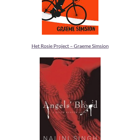
Het Rosie Project – Graeme Simsion