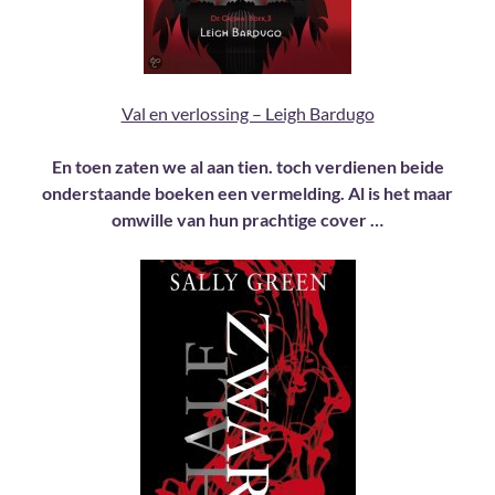
Val en verlossing – Leigh Bardugo
En toen zaten we al aan tien. toch verdienen beide
onderstaande boeken een vermelding. Al is het maar
omwille van hun prachtige cover …