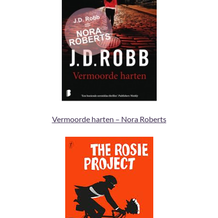
Vermoorde harten – Nora Roberts