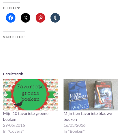
DIT DELEN:
VIND IK LEUK:
Gerelateerd
Mijn 10 favoriete groene
Mijn tien favoriete blauwe
boeken
boeken
29/05/2016
16/03/2016
In "Covers"
In "Boeken"