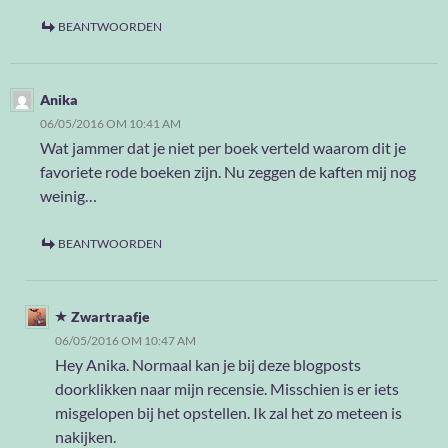
BEANTWOORDEN
Anika
06/05/2016 OM 10:41 AM
Wat jammer dat je niet per boek verteld waarom dit je
favoriete rode boeken zijn. Nu zeggen de kaften mij nog
weinig…
BEANTWOORDEN
Zwartraafje
06/05/2016 OM 10:47 AM
Hey Anika. Normaal kan je bij deze blogposts
doorklikken naar mijn recensie. Misschien is er iets
misgelopen bij het opstellen. Ik zal het zo meteen is
nakijken.