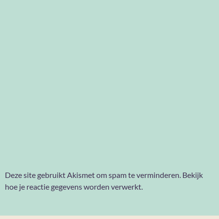
Deze site gebruikt Akismet om spam te verminderen.
Bekijk
hoe je reactie gegevens worden verwerkt
.