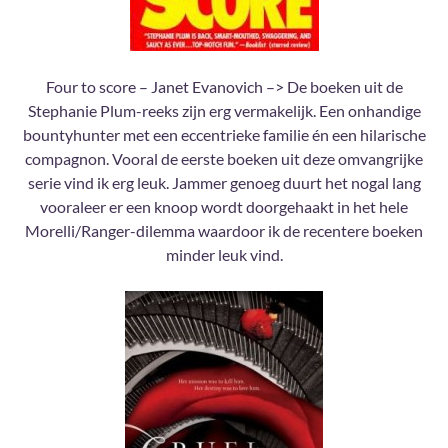
Four to score – Janet Evanovich –> De boeken uit de
Stephanie Plum-reeks zijn erg vermakelijk. Een onhandige
bountyhunter met een eccentrieke familie én een hilarische
compagnon. Vooral de eerste boeken uit deze omvangrijke
serie vind ik erg leuk. Jammer genoeg duurt het nogal lang
vooraleer er een knoop wordt doorgehaakt in het hele
Morelli/Ranger-dilemma waardoor ik de recentere boeken
minder leuk vind.