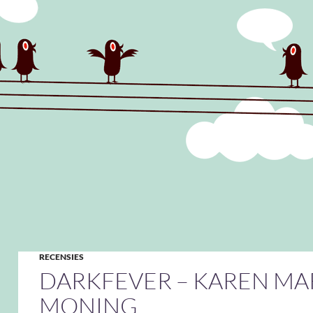
RECENSIES
DARKFEVER – KAREN MA
MONING