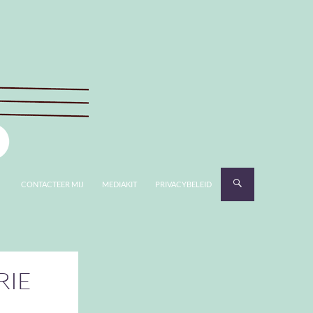
CONTACTEER MIJ
MEDIAKIT
PRIVACYBELEID
RIE