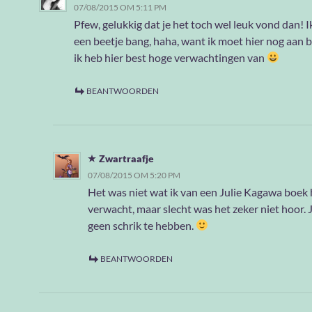
07/08/2015 OM 5:11 PM
Pfew, gelukkig dat je het toch wel leuk vond dan! I
een beetje bang, haha, want ik moet hier nog aan 
ik heb hier best hoge verwachtingen van
BEANTWOORDEN
Zwartraafje
07/08/2015 OM 5:20 PM
Het was niet wat ik van een Julie Kagawa boek
verwacht, maar slecht was het zeker niet hoor. 
geen schrik te hebben.
BEANTWOORDEN