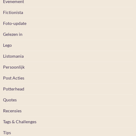
Evenement
Fictionista
Foto-update
Gelezen in
Lego
Listomania
Persoonlijk
Post Acties
Potterhead
Quotes
Recensies
Tags & Challenges
Tips