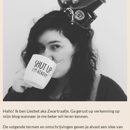
Hallo! Ik ben Liesbet aka Zwartraafje. Ga gerust op verkenning op
mijn blog wanneer je me beter wil leren kennen.
De volgende termen en omschrijvingen geven je alvast een idee van