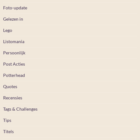
Foto-update
Gelezen in
Lego
Listomania
Persoonlijk
Post Acties
Potterhead
Quotes
Recensies
Tags & Challenges
Tips
Titels