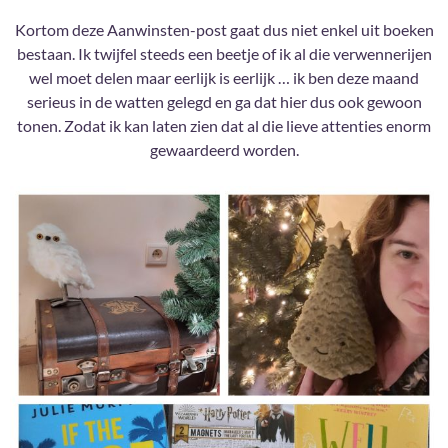
Kortom deze Aanwinsten-post gaat dus niet enkel uit boeken
bestaan. Ik twijfel steeds een beetje of ik al die verwennerijen
wel moet delen maar eerlijk is eerlijk … ik ben deze maand
serieus in de watten gelegd en ga dat hier dus ook gewoon
tonen. Zodat ik kan laten zien dat al die lieve attenties enorm
gewaardeerd worden.