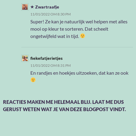
Zwartraafje
11/01/2022 OM 8:30 PM
Super! Ze kan je natuurlijk wel helpen met alles
mooi op kleur te sorteren. Dat scheelt
ongetwijfeld wat in tijd.
fiekefatjerietjes
11/01/2022 OM 8:31 PM
En randjes en hoekjes uitzoeken, dat kan ze ook
REACTIES MAKEN ME HELEMAAL BLIJ. LAAT ME DUS
GERUST WETEN WAT JE VAN DEZE BLOGPOST VINDT.