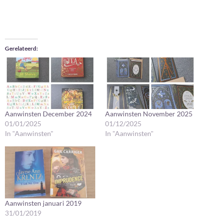
Gerelateerd
Aanwinsten December 2024
Aanwinsten November 2025
01/01/2025
01/12/2025
In "Aanwinsten"
In "Aanwinsten"
Aanwinsten januari 2019
31/01/2019