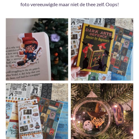
foto vereeuwigde maar niet de thee zelf. Oops!