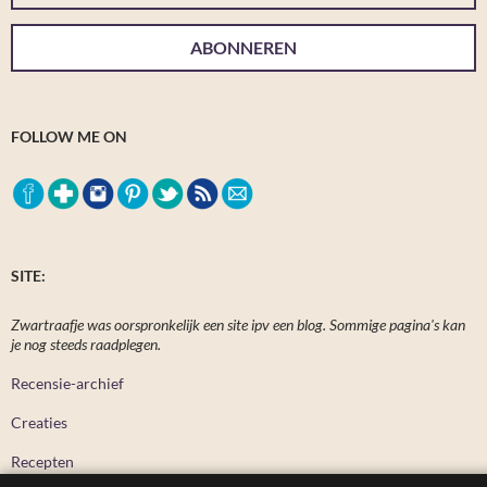
ABONNEREN
FOLLOW ME ON
SITE:
Zwartraafje was oorspronkelijk een site ipv een blog. Sommige pagina's kan
je nog steeds raadplegen.
Recensie-archief
Creaties
Recepten