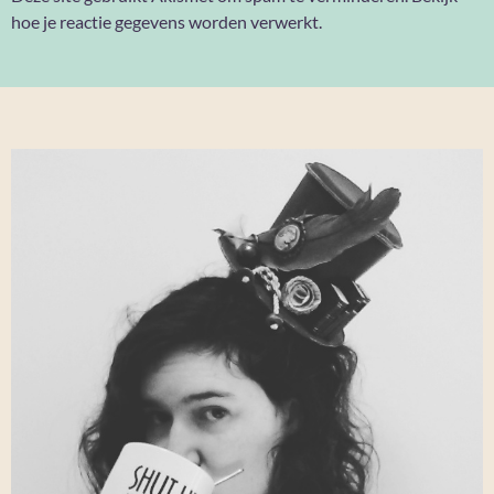
hoe je reactie gegevens worden verwerkt
.