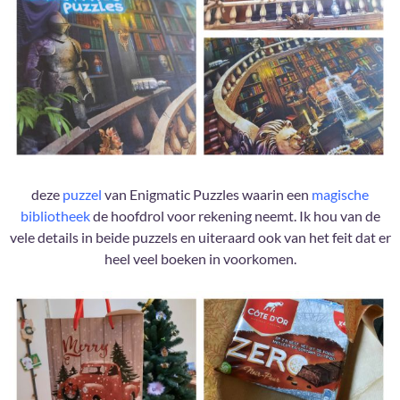
deze
puzzel
van Enigmatic Puzzles waarin een
magische
bibliotheek
de hoofdrol voor rekening neemt. Ik hou van de
vele details in beide puzzels en uiteraard ook van het feit dat er
heel veel boeken in voorkomen.