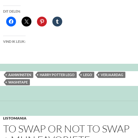
DIT DELEN:
VIND IK LEUK:
AANWINSTEN
HARRY POTTER LEGO
LEGO
VERJAARDAG
WASHITAPE
LISTOMANIA
TO SWAP OR NOT TO SWAP