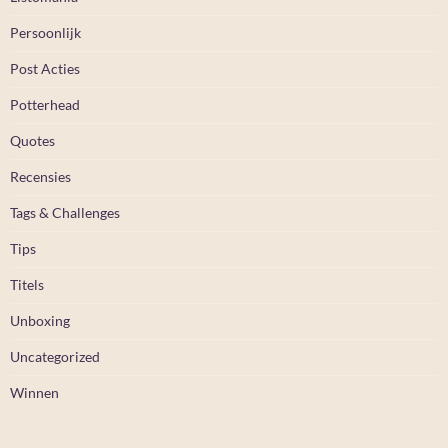
Persoonlijk
Post Acties
Potterhead
Quotes
Recensies
Tags & Challenges
Tips
Titels
Unboxing
Uncategorized
Winnen