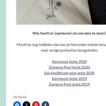
Wie heeft er (opnieuw) zin om mee te doen
Mocht je nog twijfelen dan kan je hieronder enkele teru
naar vorige postacties terugvinden.
Kerstpost Actie 2020
Zomerse Post Actie 2020
Een knuffel per post actie 2020
Kerstpost Actie 2019
Zomerse Post Actie 2019
DIT DELEN: