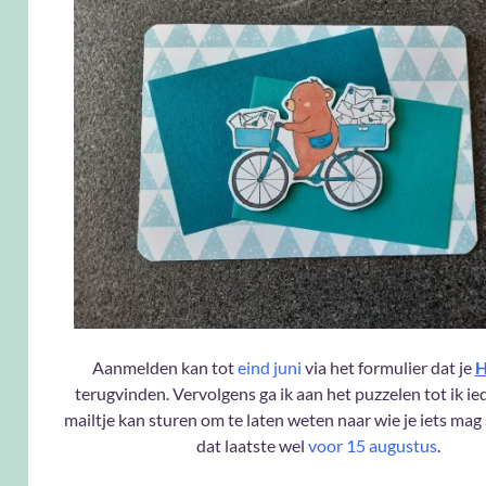
Aanmelden kan tot
eind juni
via het formulier dat je
H
terugvinden. Vervolgens ga ik aan het puzzelen tot ik i
mailtje kan sturen om te laten weten naar wie je iets mag
dat laatste wel
voor 15 augustus
.