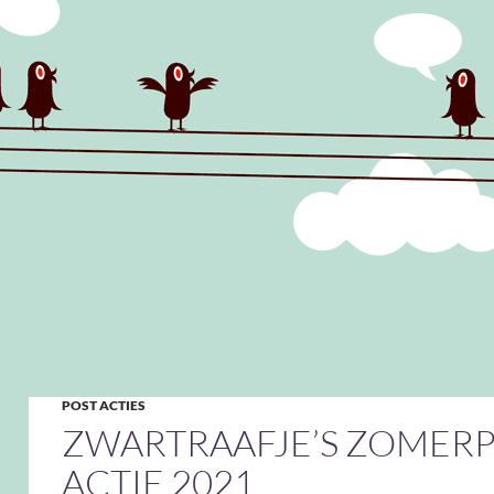
POST ACTIES
ZWARTRAAFJE’S ZOMER
ACTIE 2021