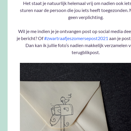
Het staat je natuurlijk helemaal vrij om nadien ook iets
sturen naar de persoon die jou iets heeft toegezonden. 
geen verplichting.
Wil je me indien je je ontvangen post op social media dee
je bericht? Of
#zwartraafjeszomersepost2021
aan je pos
Dan kan ik jullie foto’s nadien makkelijk verzamelen 
terugblikpost.