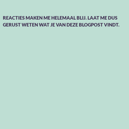
REACTIES MAKEN ME HELEMAAL BLIJ. LAAT ME DUS
GERUST WETEN WAT JE VAN DEZE BLOGPOST VINDT.