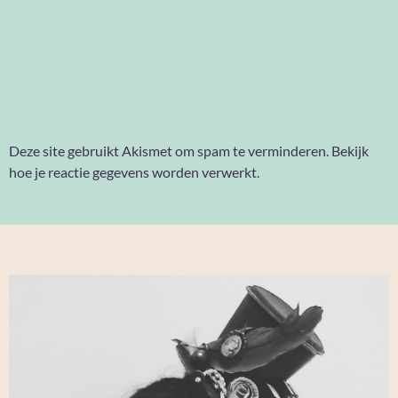
Deze site gebruikt Akismet om spam te verminderen.
Bekijk
hoe je reactie gegevens worden verwerkt
.