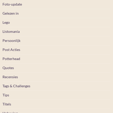
Foto-update
Gelezen in
Lego
Listomania
Persoonlijk
Post Acties
Potterhead
Quotes
Recensies
Tags & Challenges
Tips
Titels