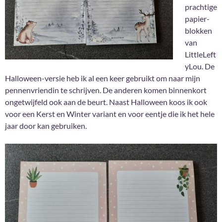
prachtige
papier-
blokken
van
LittleLeft
yLou. De
Halloween-versie heb ik al een keer gebruikt om naar mijn
pennenvriendin te schrijven. De anderen komen binnenkort
ongetwijfeld ook aan de beurt. Naast Halloween koos ik ook
voor een Kerst en Winter variant en voor eentje die ik het hele
jaar door kan gebruiken.