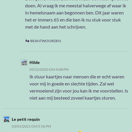
doen. Al vraag ik me meestal halverwege af waar ik
in hemelsnaam aan begonnen ben. Dit jaar waren
het er immers 65 en die ben ik nu stuk voor stuk
met de hand aan het schrijven.
BEANTWOORDEN
Hilde
03/12/2020 OM 4:08 PM
Ik stuur kaartjes naar mensen die er echt waren
voor mij in goede en slechte tijden. Zal wel
vermoeiend zijn voor jou kan ik me voorstellen. Is
niet aan mij besteed zoveel kaartjes sturen.
Le petit requin
03/01/2021 OM 5:56 PM