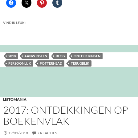
VIND IK LEUK:
2018
AANWINSTEN
BLOG
ONTDEKKINGEN
PERSOONLIJK
POTTERHEAD
TERUGBLIK
LISTOMANIA
2017: ONTDEKKINGEN OP
BOEKENVLAK
19/01/2018
7 REACTIES