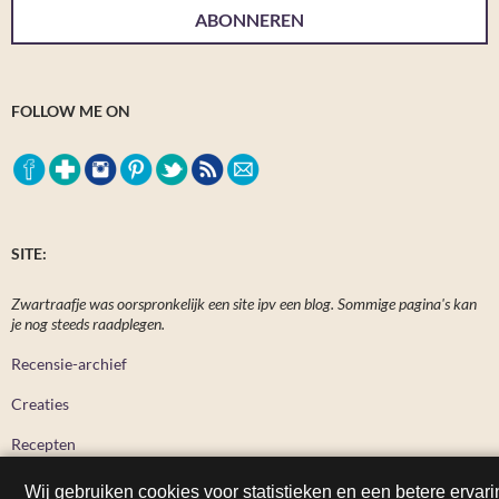
ABONNEREN
FOLLOW ME ON
SITE:
Zwartraafje was oorspronkelijk een site ipv een blog. Sommige pagina's kan
je nog steeds raadplegen.
Recensie-archief
Creaties
Recepten
Wij gebruiken cookies voor statistieken en een betere ervari