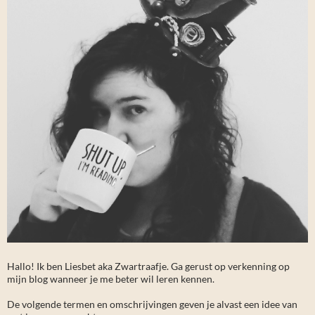
Hallo! Ik ben Liesbet aka Zwartraafje. Ga gerust op verkenning op
mijn blog wanneer je me beter wil leren kennen.
De volgende termen en omschrijvingen geven je alvast een idee van