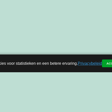
ies voor statistieken en een betere ervaring.
Privacybeleid
AC