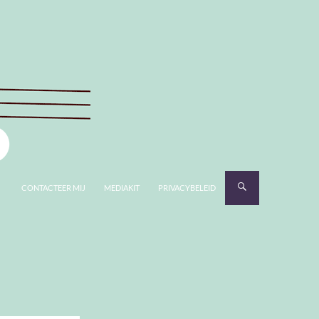
CONTACTEER MIJ
MEDIAKIT
PRIVACYBELEID