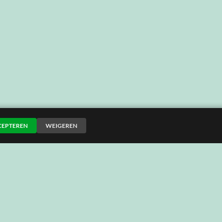
CEPTEREN
WEIGEREN