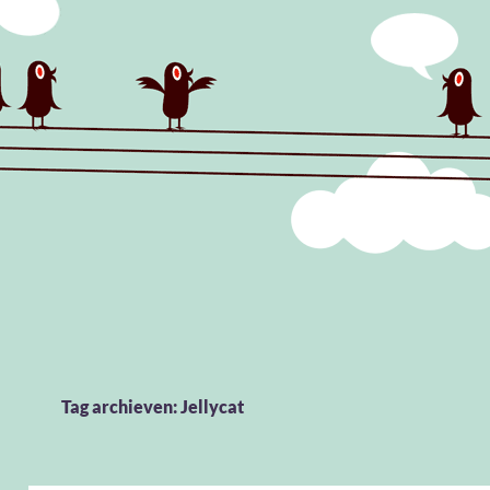
Tag archieven: Jellycat