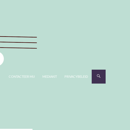
CONTACTEER MIJ
MEDIAKIT
PRIVACYBELEID