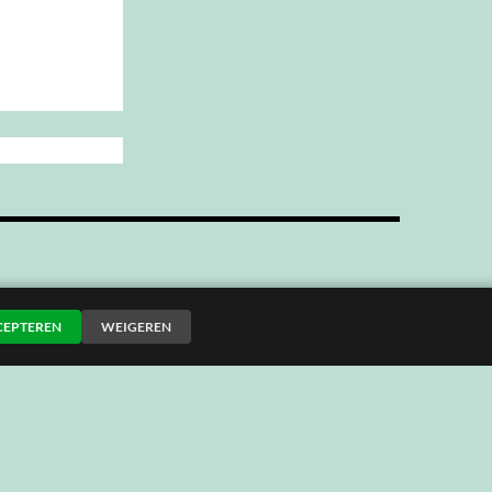
CEPTEREN
WEIGEREN