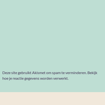
Deze site gebruikt Akismet om spam te verminderen.
Bekijk
hoe je reactie gegevens worden verwerkt
.