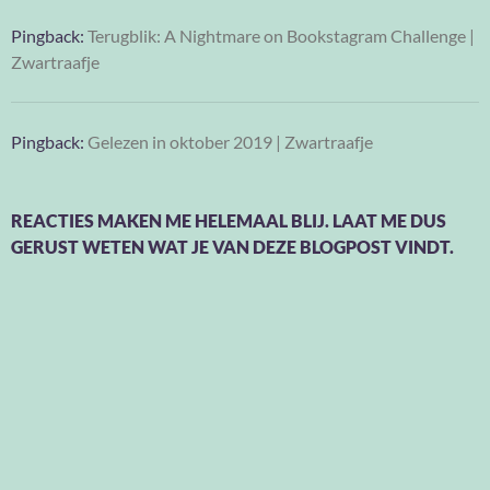
Pingback:
Terugblik: A Nightmare on Bookstagram Challenge |
Zwartraafje
Pingback:
Gelezen in oktober 2019 | Zwartraafje
REACTIES MAKEN ME HELEMAAL BLIJ. LAAT ME DUS
GERUST WETEN WAT JE VAN DEZE BLOGPOST VINDT.