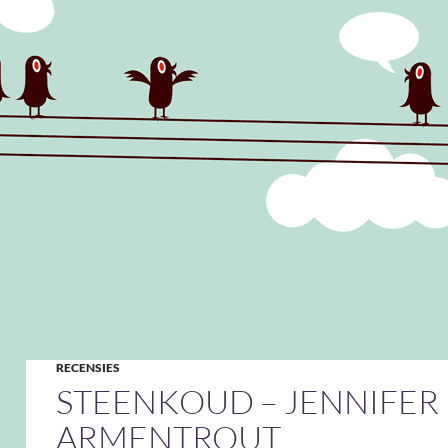
RECENSIES
STEENKOUD – JENNIFER 
ARMENTROUT