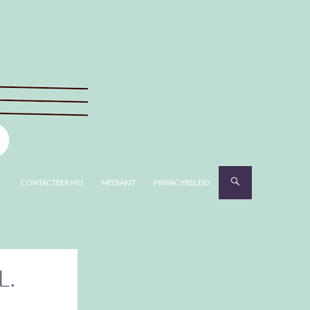
CONTACTEER MIJ
MEDIAKIT
PRIVACYBELEID
L.