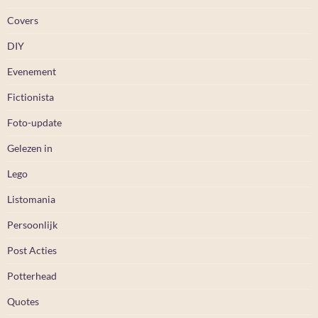
Covers
DIY
Evenement
Fictionista
Foto-update
Gelezen in
Lego
Listomania
Persoonlijk
Post Acties
Potterhead
Quotes