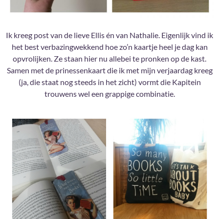
Ik kreeg post van de lieve Ellis én van Nathalie. Eigenlijk vind ik
het best verbazingwekkend hoe zo’n kaartje heel je dag kan
opvrolijken. Ze staan hier nu allebei te pronken op de kast.
Samen met de prinessenkaart die ik met mijn verjaardag kreeg
(ja, die staat nog steeds in het zicht) vormt die Kapitein
trouwens wel een grappige combinatie.