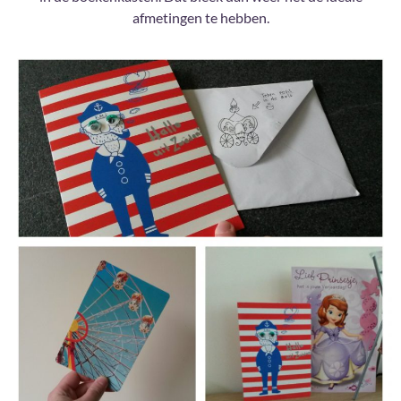
afmetingen te hebben.