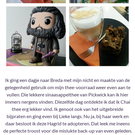
Ik ging een dagje naar Breda met mijn nicht en maakte van de
gelegenheid gebruik om mijn thee-voorraad weer even aan te
vullen. Die lekkere sinaasappelthee van Pickwick kan ik hier
immers nergens vinden. Diezelfde dag ontdekte ik dat ik Chai
thee erg lekker vind. Ik genoot ook van het uitgebreide
bijpraten en ging even bij Lieke langs. Nu ja, bij haar werk en
daar besloot ik deze Hagrid te adopteren. Dat leek me ineens
de perfecte troost voor die mislukte back-up van even geleden.