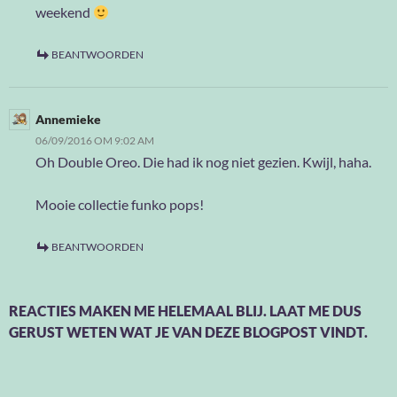
weekend
BEANTWOORDEN
Annemieke
06/09/2016 OM 9:02 AM
Oh Double Oreo. Die had ik nog niet gezien. Kwijl, haha.
Mooie collectie funko pops!
BEANTWOORDEN
REACTIES MAKEN ME HELEMAAL BLIJ. LAAT ME DUS
GERUST WETEN WAT JE VAN DEZE BLOGPOST VINDT.