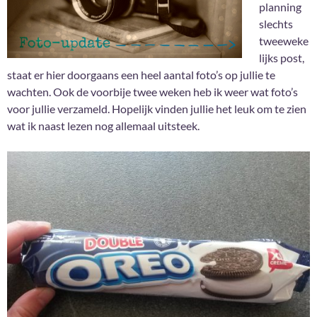
planning
slechts
tweeweke
lijks post,
staat er hier doorgaans een heel aantal foto’s op jullie te
wachten. Ook de voorbije twee weken heb ik weer wat foto’s
voor jullie verzameld. Hopelijk vinden jullie het leuk om te zien
wat ik naast lezen nog allemaal uitsteek.