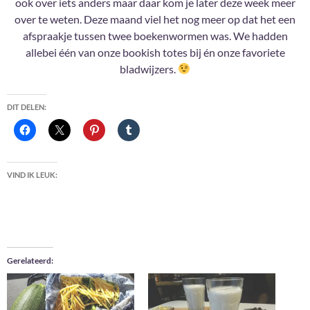
ook over iets anders maar daar kom je later deze week meer
over te weten. Deze maand viel het nog meer op dat het een
afspraakje tussen twee boekenwormen was. We hadden
allebei één van onze bookish totes bij én onze favoriete
bladwijzers.
DIT DELEN:
VIND IK LEUK:
Gerelateerd