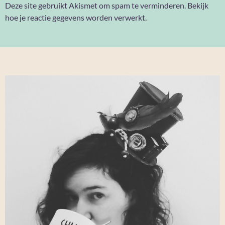
Deze site gebruikt Akismet om spam te verminderen.
Bekijk
hoe je reactie gegevens worden verwerkt
.