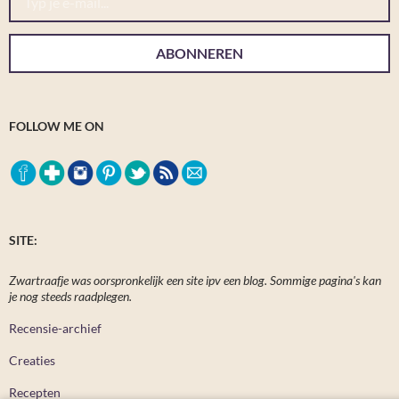
ABONNEREN
FOLLOW ME ON
SITE:
Zwartraafje was oorspronkelijk een site ipv een blog. Sommige pagina's kan
je nog steeds raadplegen.
Recensie-archief
Creaties
Recepten