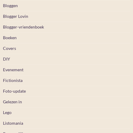
Bloggen
Blogger Lovin
Blogger-vriendenboek
Boeken
Covers
DIY
Evenement
Fictionista
Foto-update
Gelezen in
Lego
Listomania