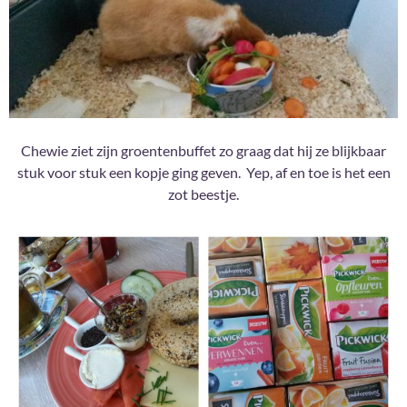
Chewie ziet zijn groentenbuffet zo graag dat hij ze blijkbaar
stuk voor stuk een kopje ging geven. Yep, af en toe is het een
zot beestje.