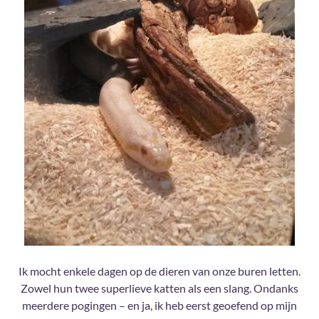
Ik mocht enkele dagen op de dieren van onze buren letten.
Zowel hun twee superlieve katten als een slang. Ondanks
meerdere pogingen – en ja, ik heb eerst geoefend op mijn