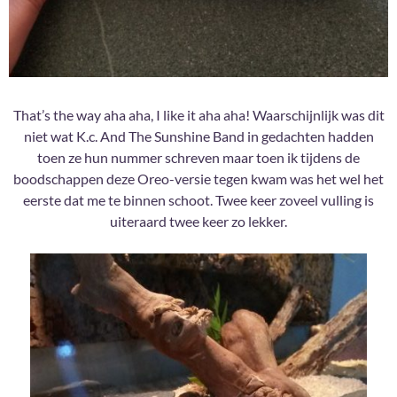
That’s the way aha aha, I like it aha aha! Waarschijnlijk was dit
niet wat K.c. And The Sunshine Band in gedachten hadden
toen ze hun nummer schreven maar toen ik tijdens de
boodschappen deze Oreo-versie tegen kwam was het wel het
eerste dat me te binnen schoot. Twee keer zoveel vulling is
uiteraard twee keer zo lekker.