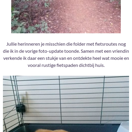
Jullie herinneren je misschien die folder met fietsroutes nog
die ik in de vorige foto-update toonde. Samen met een vriendin
verkende ik daar een stukje van en ontdekte heel wat mooie en
vooral rustige fietspaden dichtbij huis.