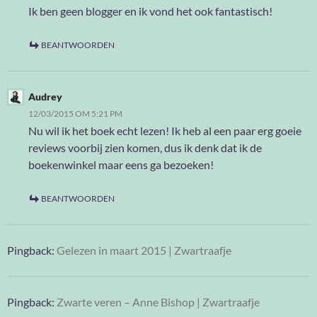
Ik ben geen blogger en ik vond het ook fantastisch!
BEANTWOORDEN
Audrey
12/03/2015 OM 5:21 PM
Nu wil ik het boek echt lezen! Ik heb al een paar erg goeie
reviews voorbij zien komen, dus ik denk dat ik de
boekenwinkel maar eens ga bezoeken!
BEANTWOORDEN
Pingback:
Gelezen in maart 2015 | Zwartraafje
Pingback:
Zwarte veren – Anne Bishop | Zwartraafje