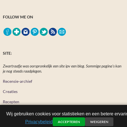
FOLLOW ME ON
SITE:
Zwartraafje was oorspronkelijk een site ipv een blog. Sommige pagina's kan
je nog steeds raadplegen.
Recensie-archief
Creaties
Recepten
Wij gebruiken cookies voor statistieken en een betere ervari
Privacybeleid
ACCEPTEREN
WEIGEREN
Zwartraafje