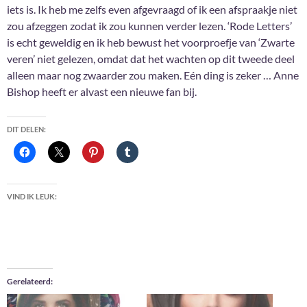
iets is. Ik heb me zelfs even afgevraagd of ik een afspraakje niet
zou afzeggen zodat ik zou kunnen verder lezen. ‘Rode Letters’
is echt geweldig en ik heb bewust het voorproefje van ‘Zwarte
veren’ niet gelezen, omdat dat het wachten op dit tweede deel
alleen maar nog zwaarder zou maken. Eén ding is zeker … Anne
Bishop heeft er alvast een nieuwe fan bij.
DIT DELEN:
VIND IK LEUK:
Gerelateerd