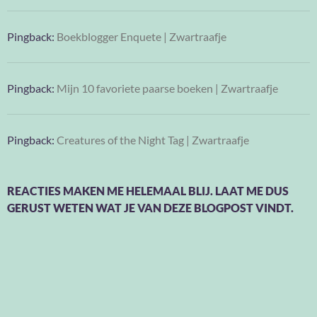
Pingback:
Boekblogger Enquete | Zwartraafje
Pingback:
Mijn 10 favoriete paarse boeken | Zwartraafje
Pingback:
Creatures of the Night Tag | Zwartraafje
REACTIES MAKEN ME HELEMAAL BLIJ. LAAT ME DUS
GERUST WETEN WAT JE VAN DEZE BLOGPOST VINDT.