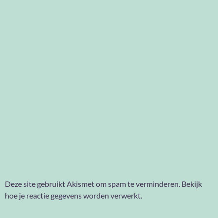
Deze site gebruikt Akismet om spam te verminderen.
Bekijk
hoe je reactie gegevens worden verwerkt
.