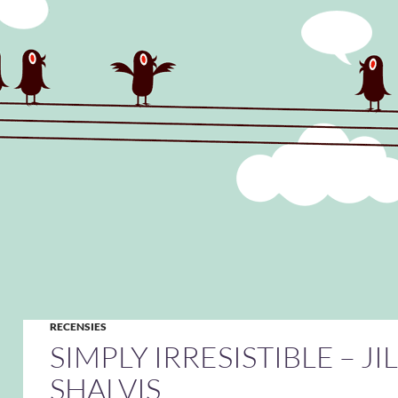
RECENSIES
SIMPLY IRRESISTIBLE – JI
SHALVIS