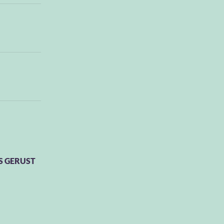
S GERUST