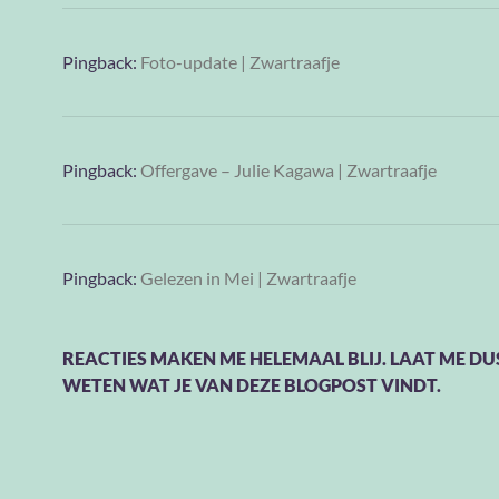
Pingback:
Foto-update | Zwartraafje
Pingback:
Offergave – Julie Kagawa | Zwartraafje
Pingback:
Gelezen in Mei | Zwartraafje
REACTIES MAKEN ME HELEMAAL BLIJ. LAAT ME DU
WETEN WAT JE VAN DEZE BLOGPOST VINDT.