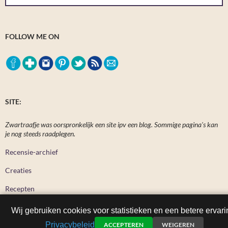
FOLLOW ME ON
SITE:
Zwartraafje was oorspronkelijk een site ipv een blog. Sommige pagina's kan
je nog steeds raadplegen.
Recensie-archief
Creaties
Recepten
Wij gebruiken cookies voor statistieken en een betere ervari
Privacybeleid
ACCEPTEREN
WEIGEREN