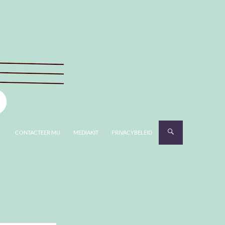
CONTACTEER MIJ
MEDIAKIT
PRIVACYBELEID