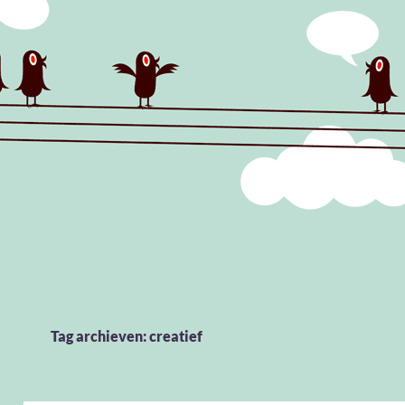
Tag archieven: creatief