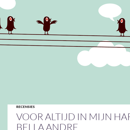
RECENSIES
VOOR ALTIJD IN MIJN HA
BELLA ANDRE