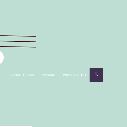
CONTACTEER MIJ
MEDIAKIT
PRIVACYBELEID