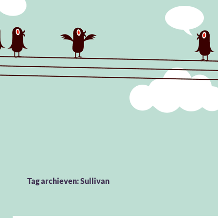
Tag archieven: Sullivan