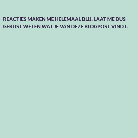
REACTIES MAKEN ME HELEMAAL BLIJ. LAAT ME DUS
GERUST WETEN WAT JE VAN DEZE BLOGPOST VINDT.