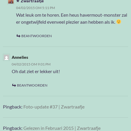
Zwartraafje
04/02/2015 OM 5:11 PM
Wat leuk om te horen. Een heus havermout-monster zal
er ongetwijfeld evenveel plezier aan hebben als ik.
BEANTWOORDEN
Annelies
04/02/2015 OM 9:01 PM
Oh dat ziet er lekker uit!
BEANTWOORDEN
Pingback:
Foto-update #37 | Zwartraafje
Pingback:
Gelezen in Februari 2015 | Zwartraafje