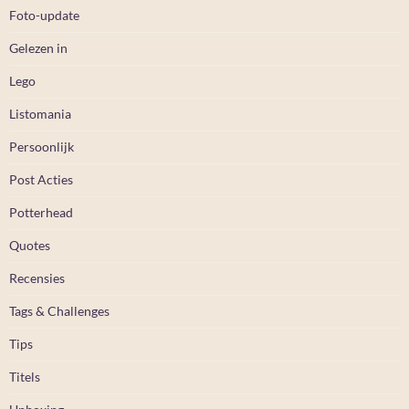
Foto-update
Gelezen in
Lego
Listomania
Persoonlijk
Post Acties
Potterhead
Quotes
Recensies
Tags & Challenges
Tips
Titels