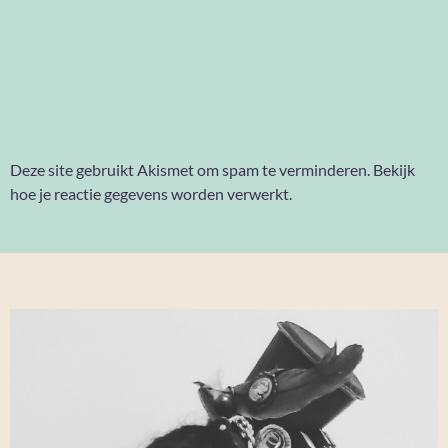
Deze site gebruikt Akismet om spam te verminderen.
Bekijk
hoe je reactie gegevens worden verwerkt
.