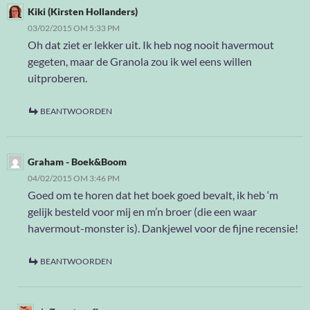
Kiki (Kirsten Hollanders)
03/02/2015 OM 5:33 PM
Oh dat ziet er lekker uit. Ik heb nog nooit havermout
gegeten, maar de Granola zou ik wel eens willen
uitproberen.
BEANTWOORDEN
Graham - Boek&Boom
04/02/2015 OM 3:46 PM
Goed om te horen dat het boek goed bevalt, ik heb ‘m
gelijk besteld voor mij en m’n broer (die een waar
havermout-monster is). Dankjewel voor de fijne recensie!
BEANTWOORDEN