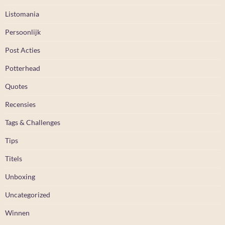
Listomania
Persoonlijk
Post Acties
Potterhead
Quotes
Recensies
Tags & Challenges
Tips
Titels
Unboxing
Uncategorized
Winnen