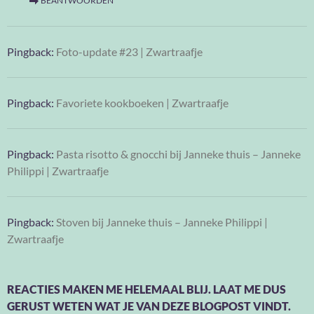
BEANTWOORDEN
Pingback:
Foto-update #23 | Zwartraafje
Pingback:
Favoriete kookboeken | Zwartraafje
Pingback:
Pasta risotto & gnocchi bij Janneke thuis – Janneke
Philippi | Zwartraafje
Pingback:
Stoven bij Janneke thuis – Janneke Philippi |
Zwartraafje
REACTIES MAKEN ME HELEMAAL BLIJ. LAAT ME DUS
GERUST WETEN WAT JE VAN DEZE BLOGPOST VINDT.