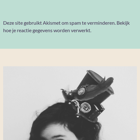
Deze site gebruikt Akismet om spam te verminderen.
Bekijk
hoe je reactie gegevens worden verwerkt
.