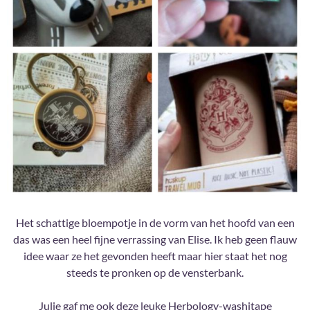
Het schattige bloempotje in de vorm van het hoofd van een
das was een heel fijne verrassing van Elise. Ik heb geen flauw
idee waar ze het gevonden heeft maar hier staat het nog
steeds te pronken op de vensterbank.
Julie gaf me ook deze leuke Herbology-washitape