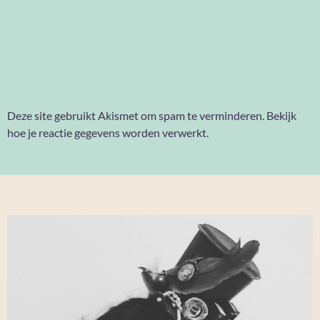
Deze site gebruikt Akismet om spam te verminderen.
Bekijk
hoe je reactie gegevens worden verwerkt
.