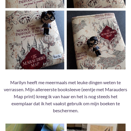
Marilyn heeft me meermaals met leuke dingen weten te
verrassen. Mijn allereerste booksleeve (eentje met Marauders
Map print) kreeg ik van haar en het is nog steeds het
exemplaar dat ik het vaakst gebruik om mijn boeken te
beschermen.