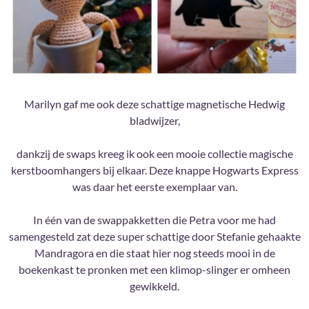
Marilyn gaf me ook deze schattige magnetische Hedwig
bladwijzer,
dankzij de swaps kreeg ik ook een mooie collectie magische
kerstboomhangers bij elkaar. Deze knappe Hogwarts Express
was daar het eerste exemplaar van.
In één van de swappakketten die Petra voor me had
samengesteld zat deze super schattige door Stefanie gehaakte
Mandragora en die staat hier nog steeds mooi in de
boekenkast te pronken met een klimop-slinger er omheen
gewikkeld.