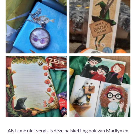
Als ik me niet vergis is deze halsketting ook van Marilyn en