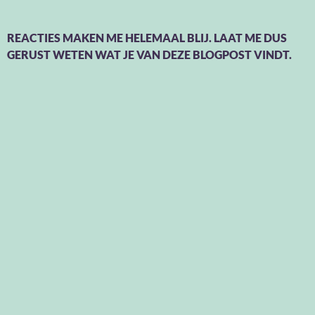
REACTIES MAKEN ME HELEMAAL BLIJ. LAAT ME DUS
GERUST WETEN WAT JE VAN DEZE BLOGPOST VINDT.