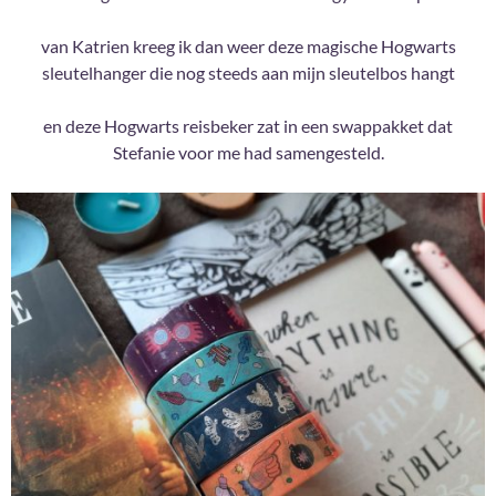
van Katrien kreeg ik dan weer deze magische Hogwarts
sleutelhanger die nog steeds aan mijn sleutelbos hangt
en deze Hogwarts reisbeker zat in een swappakket dat
Stefanie voor me had samengesteld.