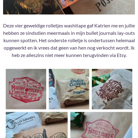
Deze vier geweldige rolletjes washitape gaf Katrien me en jullie
hebben ze sindsdien meermaals in mijn bullet journals lay-outs
kunnen spotten. Het onderste rolletje is ondertussen helemaal
opgewerkt en ik vrees dat geen van hen nog verkocht wordt. Ik
heb ze alleszins niet meer kunnen terugvinden via Etsy.