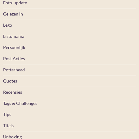
Foto-update
Gelezen in
Lego
Listomania
Persoonlijk
Post Acties
Potterhead
Quotes
Recensies
Tags & Challenges
Tips
Titels
Unboxing