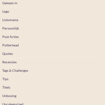
Gelezen in
Lego
Listomania
Persoonlijk
Post Acties
Potterhead
Quotes
Recensies
Tags & Challenges
Tips
Titels
Unboxing
Uncategorized