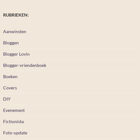
RUBRIEKEN:
Aanwinsten
Bloggen
Blogger Lovin
Blogger-vriendenboek
Boeken
Covers
DIY
Evenement
Fictionista
Foto-update