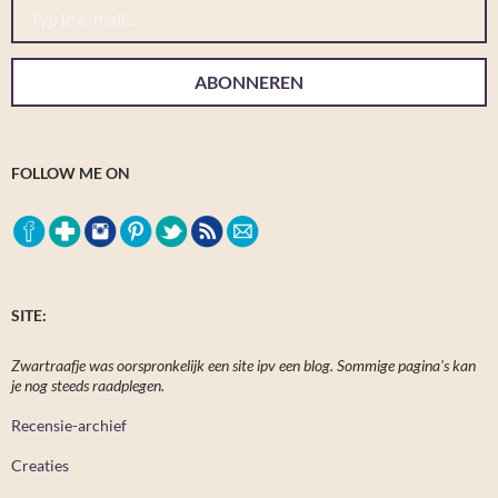
ABONNEREN
FOLLOW ME ON
SITE:
Zwartraafje was oorspronkelijk een site ipv een blog. Sommige pagina's kan
je nog steeds raadplegen.
Recensie-archief
Creaties