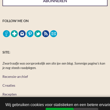
ABONNEREN
FOLLOW ME ON
SITE:
Zwartraafje was oorspronkelijk een site ipv een blog. Sommige pagina's kan
je nog steeds raadplegen.
Recensie-archief
Creaties
Recepten
Wij gebruiken cookies voor statistieken en een betere ervari