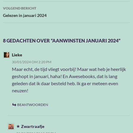
VOLGEND BERICHT
Gelezen in januari 2024
8 GEDACHTEN OVER “AANWINSTEN JANUARI 2024”
Lieke
30/01/2024 OM 2:20 PM
Maar echt, de tijd vliegt voorbij! Maar wat heb je heerlijk
geshopt in januari, haha! En Awesebooks, dat is lang
geleden dat ik daar besteld heb. Ik ga er meteen even
neuzen!
BEANTWOORDEN
Zwartraafje