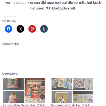
vermoed dat ik er een tijd mee zoet zal zijn vermits het boek
net geen 700 bladzijden telt.
DIT DELEN:
VIND IK LEUK:
Gerelateerd
Aanwinsten November 2024
Aanwinsten Oktober 2024