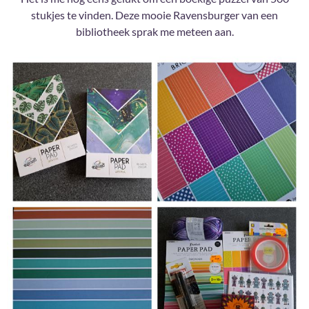
stukjes te vinden. Deze mooie Ravensburger van een
bibliotheek sprak me meteen aan.