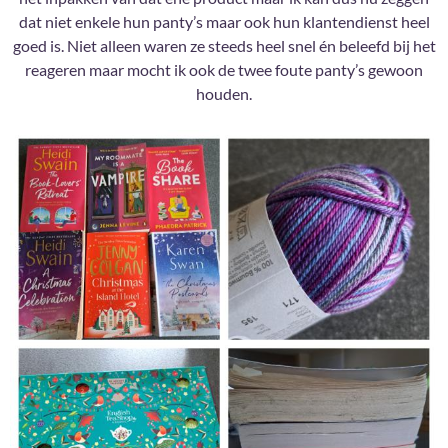
dat niet enkele hun panty’s maar ook hun klantendienst heel
goed is. Niet alleen waren ze steeds heel snel én beleefd bij het
reageren maar mocht ik ook de twee foute panty’s gewoon
houden.