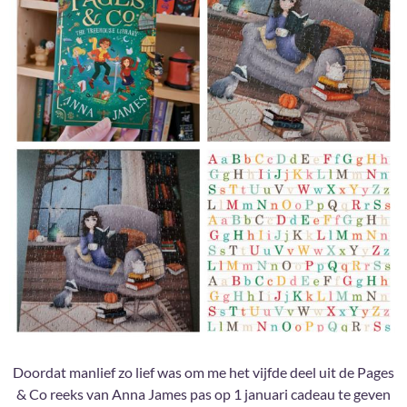
Doordat manlief zo lief was om me het vijfde deel uit de Pages
& Co reeks van Anna James pas op 1 januari cadeau te geven