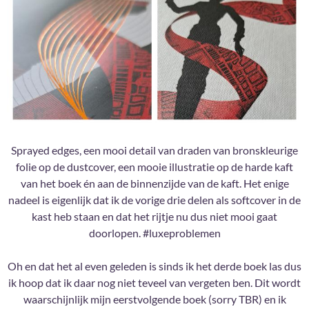
Sprayed edges, een mooi detail van draden van bronskleurige
folie op de dustcover, een mooie illustratie op de harde kaft
van het boek én aan de binnenzijde van de kaft. Het enige
nadeel is eigenlijk dat ik de vorige drie delen als softcover in de
kast heb staan en dat het rijtje nu dus niet mooi gaat
doorlopen. #luxeproblemen
Oh en dat het al even geleden is sinds ik het derde boek las dus
ik hoop dat ik daar nog niet teveel van vergeten ben. Dit wordt
waarschijnlijk mijn eerstvolgende boek (sorry TBR) en ik