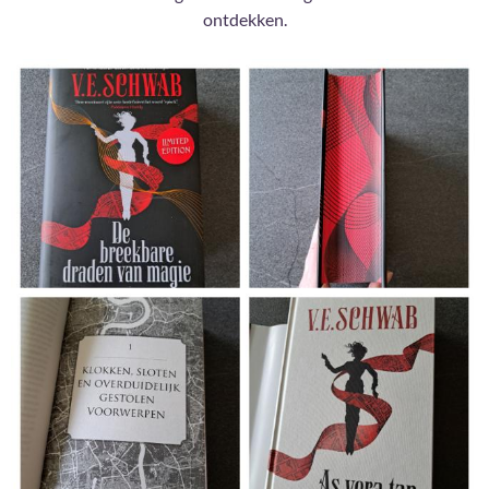
ontdekken.