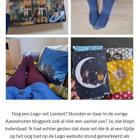
Nog een Lego-set Liesbet? Stonden er daar in de vorige
Aanwinsten blogpost ook al niet een aantal van? Ja, dat klopt
inderdaad. Ik had echter gezien dat deze set die ik al een tijdje
op het oog had op de Lego website stond gemarkeerd als