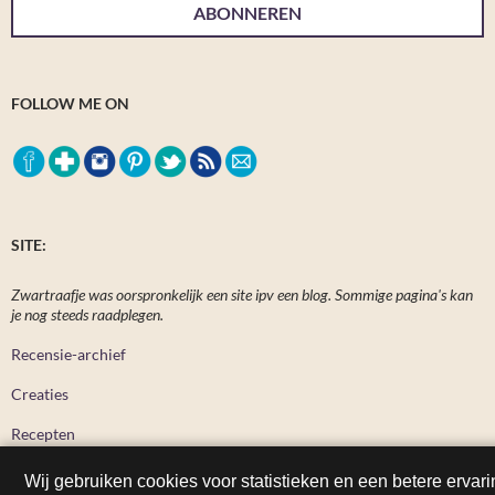
ABONNEREN
FOLLOW ME ON
SITE:
Zwartraafje was oorspronkelijk een site ipv een blog. Sommige pagina's kan
je nog steeds raadplegen.
Recensie-archief
Creaties
Recepten
Wij gebruiken cookies voor statistieken en een betere ervari