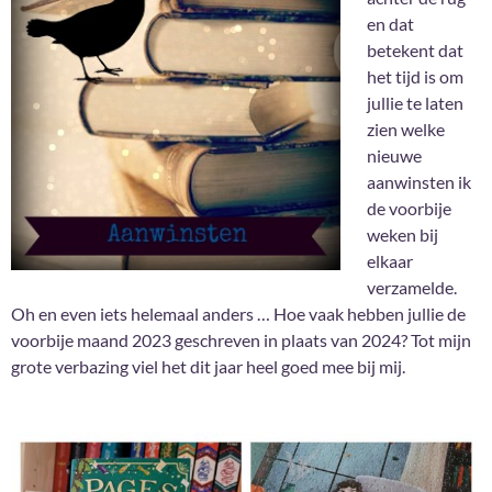
en dat
betekent dat
het tijd is om
jullie te laten
zien welke
nieuwe
aanwinsten ik
de voorbije
weken bij
elkaar
verzamelde.
Oh en even iets helemaal anders … Hoe vaak hebben jullie de
voorbije maand 2023 geschreven in plaats van 2024? Tot mijn
grote verbazing viel het dit jaar heel goed mee bij mij.