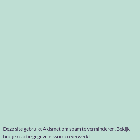
Deze site gebruikt Akismet om spam te verminderen.
Bekijk
hoe je reactie gegevens worden verwerkt
.