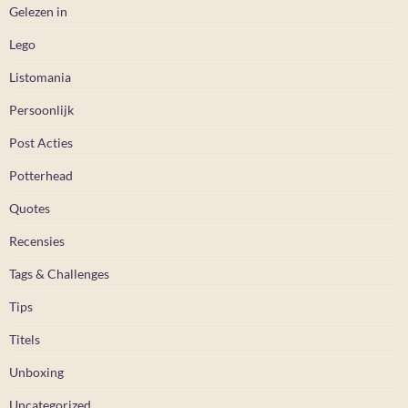
Gelezen in
Lego
Listomania
Persoonlijk
Post Acties
Potterhead
Quotes
Recensies
Tags & Challenges
Tips
Titels
Unboxing
Uncategorized