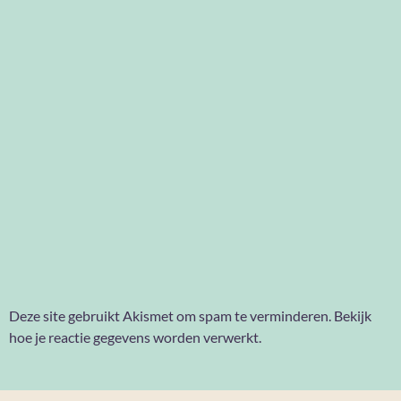
Deze site gebruikt Akismet om spam te verminderen.
Bekijk
hoe je reactie gegevens worden verwerkt
.