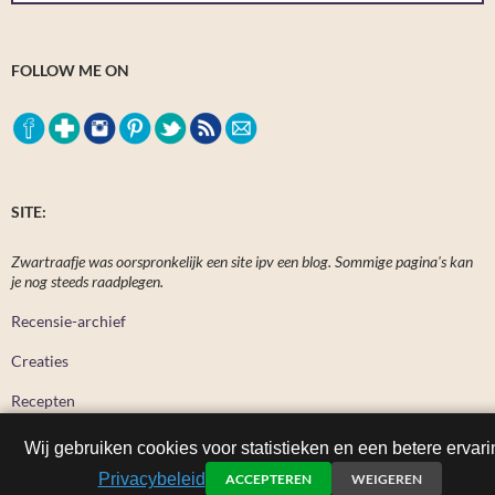
FOLLOW ME ON
SITE:
Zwartraafje was oorspronkelijk een site ipv een blog. Sommige pagina's kan
je nog steeds raadplegen.
Recensie-archief
Creaties
Recepten
Wij gebruiken cookies voor statistieken en een betere ervari
Privacybeleid
ACCEPTEREN
WEIGEREN
Zwartraafje