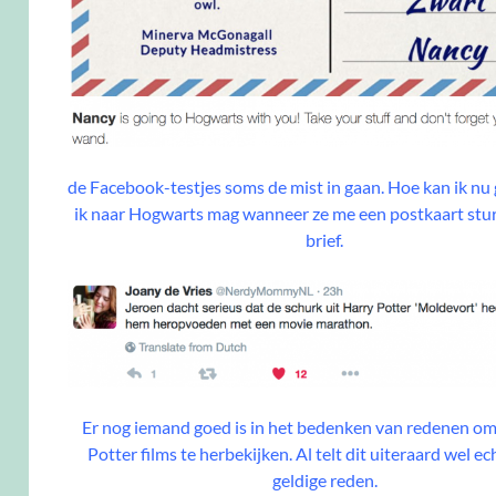
de Facebook-testjes soms de mist in gaan. Hoe kan ik nu
ik naar Hogwarts mag wanneer ze me een postkaart stur
brief.
Er nog iemand goed is in het bedenken van redenen om
Potter films te herbekijken. Al telt dit uiteraard wel ec
geldige reden.