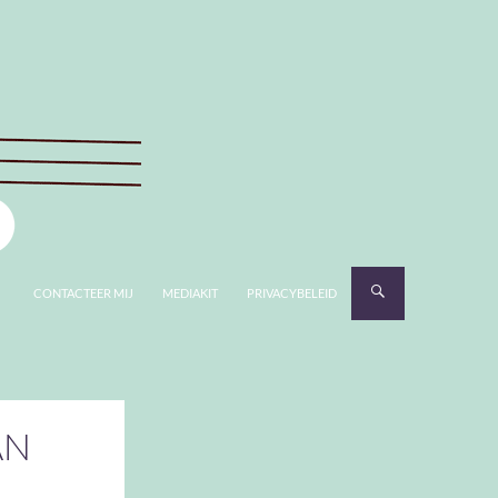
CONTACTEER MIJ
MEDIAKIT
PRIVACYBELEID
AN