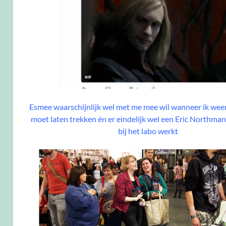
Esmee waarschijnlijk wel met me mee wil wanneer ik wee
moet laten trekken én er eindelijk wel een Eric Northman
bij het labo werkt