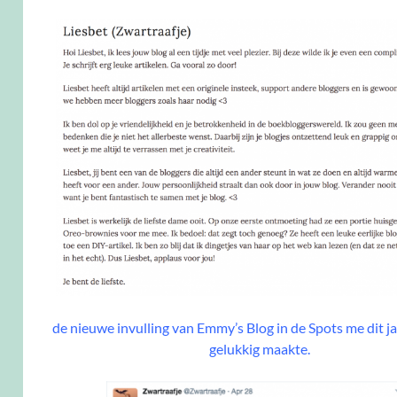
de nieuwe invulling van Emmy’s Blog in de Spots me dit j
gelukkig maakte.