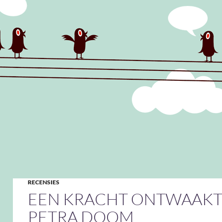
RECENSIES
EEN KRACHT ONTWAAKT
PETRA DOOM