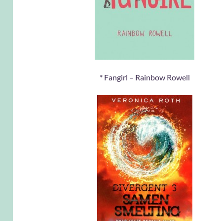
* Fangirl – Rainbow Rowell