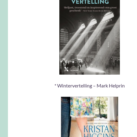
* Wintervertelling – Mark Helprin