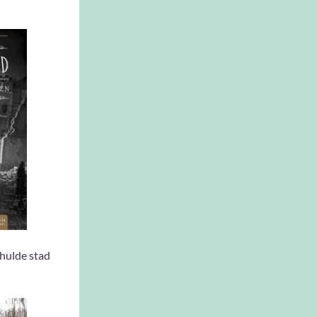
hulde stad