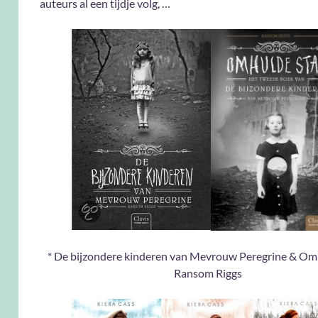
auteurs al een tijdje volg, …
* De bijzondere kinderen van Mevrouw Peregrine & Om
Ransom Riggs